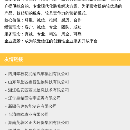
户提供综合的、专业现代化装修解决方案。为消费者提供较优质的
产品、较贴切的服务、较具竞争力的营销模式。
核心价值：尊重、诚信、推崇、感恩、合作
经营理念：客户、诚信、专业、团队、成功
服务理念：真诚、专业、精准、周全、可靠
企业愿景：成为较受信任的创新性企业服务开放平台
友情链接
四川攀枝花兆纳汽车集团有限公司
山东章丘区睿智生物科技有限公司
浙江临安区丽龙信息技术有限公司
辽宁皇姑区浩宇证券有限公司
新疆信达智能制造有限公司
台湾翰欧农业有限公司
湖南芙蓉区正大环保集团有限公司