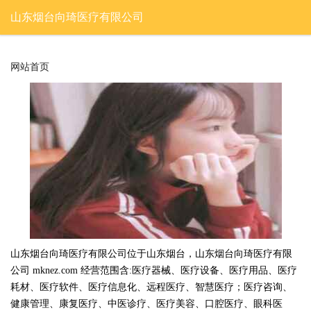
山东烟台向琦医疗有限公司
网站首页
山东烟台向琦医疗有限公司位于山东烟台，山东烟台向琦医疗有限
公司 mknez.com 经营范围含:医疗器械、医疗设备、医疗用品、医疗
耗材、医疗软件、医疗信息化、远程医疗、智慧医疗；医疗咨询、
健康管理、康复医疗、中医诊疗、医疗美容、口腔医疗、眼科医