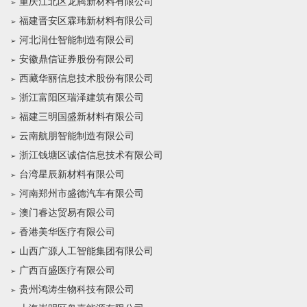
重庆江北区龙腾新材料有限公司
福建晋安区霖玮新材料有限公司
河北润仕智能制造有限公司
安徽鼎信证券股份有限公司
西藏华丽信息技术股份有限公司
浙江富阳区瑞泽建筑有限公司
福建三明国盛新材料有限公司
云南航朋智能制造有限公司
浙江钱塘区诚信信息技术有限公司
台湾星辰新材料有限公司
河南郑州市盛德汽车有限公司
澳门睿达贸易有限公司
香港美华医疗有限公司
山西广源人工智能集团有限公司
广西百盛医疗有限公司
贵州鸿涛生物科技有限公司