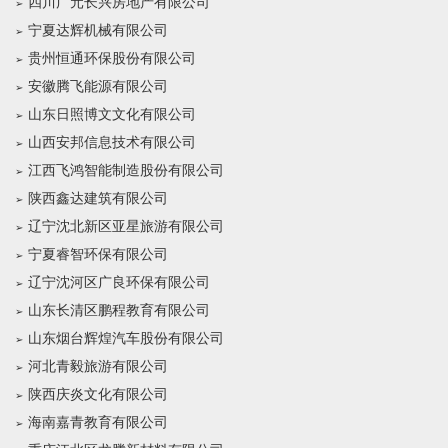
四川广元长兴房地产有限公司
宁夏达辉机械有限公司
贵州恒通环保股份有限公司
安徽腾飞能源有限公司
山东日照博文文化有限公司
山西安邦信息技术有限公司
江西飞鸿智能制造股份有限公司
陕西鑫达建筑有限公司
辽宁沈北新区亚星旅游有限公司
宁夏睿智环保有限公司
辽宁沈河区广良环保有限公司
山东长清区鹏程教育有限公司
山东烟台辉煌汽车股份有限公司
河北青毅旅游有限公司
陕西庆炎文化有限公司
海南嘉青教育有限公司